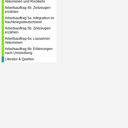
Abkommen und Rückkehr
Arbeitsauftrag 4b: Zeitzeugen
erzählen
Arbeitsauftrag 5a: Integration im
Nachkriegsdeutschland
Arbeitsauftrag 5b: Zeitzeugen
erzählen
Arbeitsauftrag 6a: Lausanner
Abkommen
Arbeitsauftrag 6b: Erfahrungen
nach Umsiedlung
Literatur & Quellen