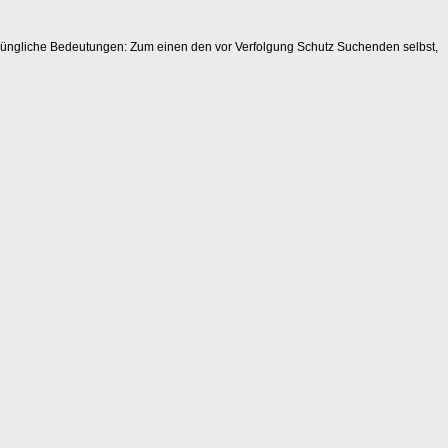
rsprüngliche Bedeutungen: Zum einen den vor Verfolgung Schutz Suchenden selbst,