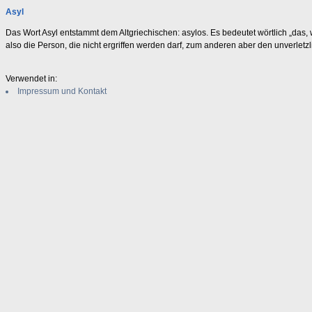
Asyl
Das Wort Asyl entstammt dem Altgriechischen: asylos. Es bedeutet wörtlich „das
also die Person, die nicht ergriffen werden darf, zum anderen aber den unverletzli
Verwendet in:
Impressum und Kontakt